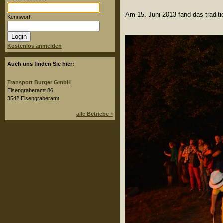
Am 15. Juni 2013 fand das traditi
Kennwort:
Kostenlos anmelden
Auch uns finden Sie hier:
Transport Burger GmbH
Eisengraberamt 86
3542 Eisengraberamt
alle Betriebe »