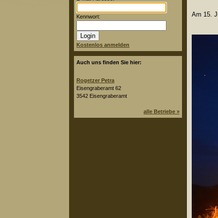
Am 15. Ju
Kennwort:
Kostenlos anmelden
Auch uns finden Sie hier:
Rogetzer Petra
Eisengraberamt 62
3542 Eisengraberamt
alle Betriebe »