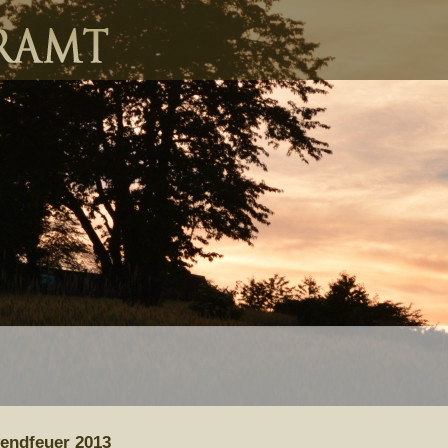
endfeuer 2013